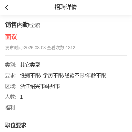
招聘详情
销售内勤
/全职
面议
发布时间:2026-08-08 查看次数:1312
类别:
其它类型
要求:
性别不限/ 学历不限/经验不限/年龄不限
区域:
浙江绍兴市嵊州市
人数:
1
福利:
职位要求