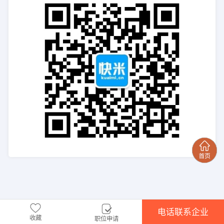
电话联系企业
收藏
职位申请