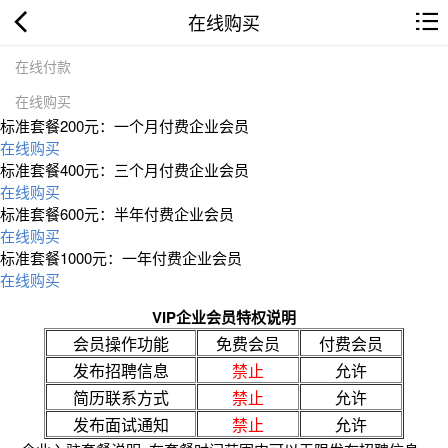
在线购买
在线付款
在线购买
标准套餐200元：一个月付费企业会员
在线购买
标准套餐400元：三个月付费企业会员
在线购买
标准套餐600元：半年付费企业会员
在线购买
标准套餐1000元：一年付费企业会员
在线购买
VIP企业会员特权说明
会员操作功能
免费会员
付费会员
发布招聘信息
禁止
允许
简历联系方式
禁止
允许
发布面试通知
禁止
允许