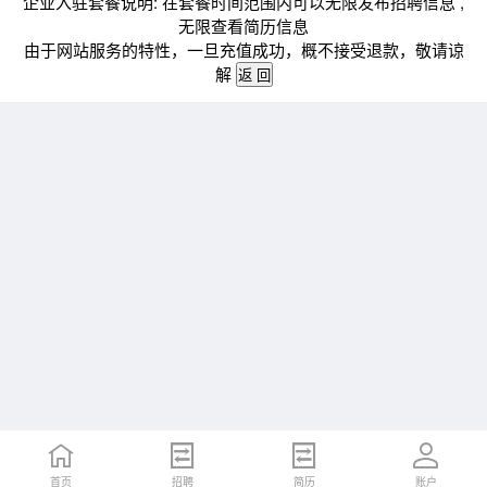
企业入驻套餐说明: 在套餐时间范围内可以无限发布招聘信息 ,
无限查看简历信息
由于网站服务的特性，一旦充值成功，概不接受退款，敬请谅
解
首页
招聘
简历
账户